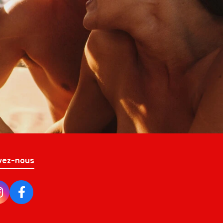
vez-nous