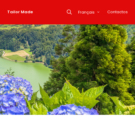
Tailor Made
Contactos
Français